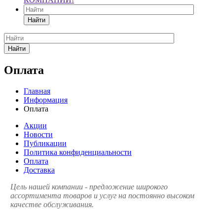
Найти
Найти
Оплата
Главная
Информация
Оплата
Акции
Новости
Публикации
Политика конфиденциальности
Оплата
Доставка
Цель нашей компании - предложение широкого
ассортимента товаров и услуг на постоянно высоком
качестве обслуживания.