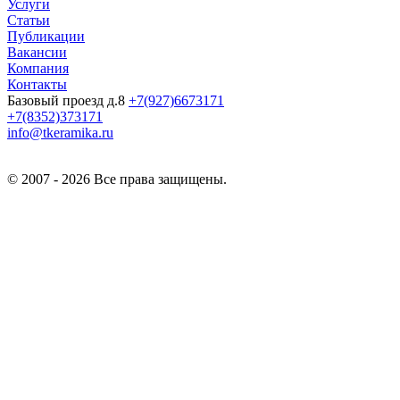
Услуги
Статьи
Публикации
Вакансии
Компания
Контакты
Базовый проезд д.8
+7(927)6673171
+7(8352)373171
info@tkeramika.ru
© 2007 - 2026 Все права защищены.