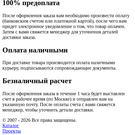
100% предоплата
После оформления заказа вам необходимо произвести оплату
(банковским счетом или платежной картой), после чего вам
придет электронное уведомление о том, что товар оплачен.
Затем с вами свяжется менеджер для уточнения деталей
доставки заказа.
Оплата наличными
При доставке товара производится оплата наличными
курьеру, подписываются сопровождающие документы.
Безналичный расчет
После оформления заказа в течение 1 часа будет выставлен
счет в рабочее время (по Москве) и отправлен вам на
указанную почту. После оплаты счета с вами свяжется
менеджер, чтобы уточнить детали доставки.
© 2007 - 2026 Все права защищены.
Каталог
Проекты