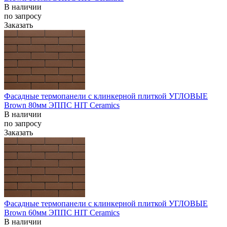
В наличии
по запросу
Заказать
Фасадные термопанели с клинкерной плиткой УГЛОВЫЕ
Brown 80мм ЭППС HIT Ceramics
В наличии
по запросу
Заказать
Фасадные термопанели с клинкерной плиткой УГЛОВЫЕ
Brown 60мм ЭППС HIT Ceramics
В наличии