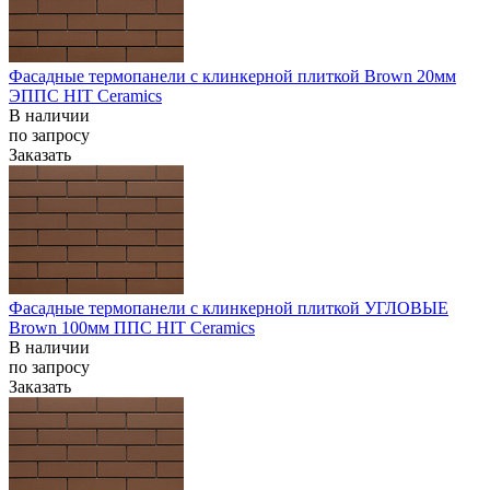
Фасадные термопанели с клинкерной плиткой Brown 20мм
ЭППС HIT Ceramics
В наличии
по запросу
Заказать
Фасадные термопанели с клинкерной плиткой УГЛОВЫЕ
Brown 100мм ППС HIT Ceramics
В наличии
по запросу
Заказать