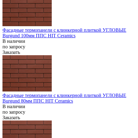
Фасадные термопанели с клинкерной плиткой УГЛОВЫЕ
Burgund 100мм ППС HIT Ceramics
В наличии
по запросу
Заказать
Фасадные термопанели с клинкерной плиткой УГЛОВЫЕ
Burgund 80мм ППС HIT Ceramics
В наличии
по запросу
Заказать