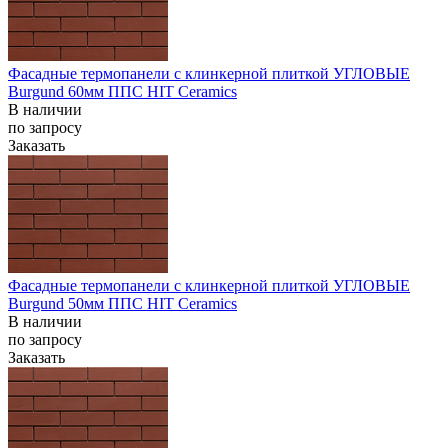
Фасадные термопанели с клинкерной плиткой УГЛОВЫЕ
Burgund 60мм ППС HIT Ceramics
В наличии
по запросу
Заказать
Фасадные термопанели с клинкерной плиткой УГЛОВЫЕ
Burgund 50мм ППС HIT Ceramics
В наличии
по запросу
Заказать