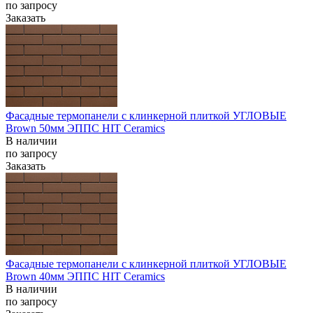
по запросу
Заказать
Фасадные термопанели с клинкерной плиткой УГЛОВЫЕ
Brown 50мм ЭППС HIT Ceramics
В наличии
по запросу
Заказать
Фасадные термопанели с клинкерной плиткой УГЛОВЫЕ
Brown 40мм ЭППС HIT Ceramics
В наличии
по запросу