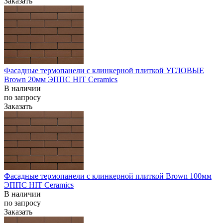
Заказать
Фасадные термопанели с клинкерной плиткой УГЛОВЫЕ
Brown 20мм ЭППС HIT Ceramics
В наличии
по запросу
Заказать
Фасадные термопанели с клинкерной плиткой Brown 100мм
ЭППС HIT Ceramics
В наличии
по запросу
Заказать