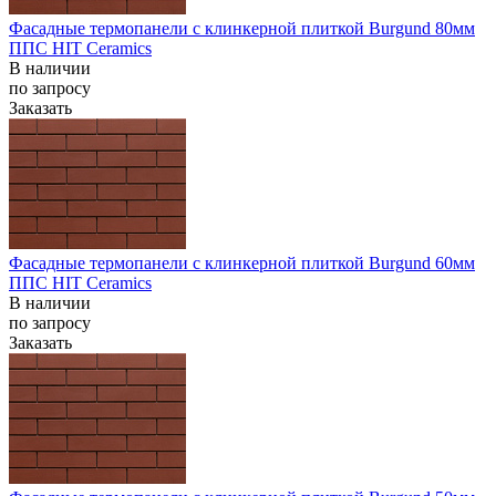
Фасадные термопанели с клинкерной плиткой Burgund 80мм
ППС HIT Ceramics
В наличии
по запросу
Заказать
Фасадные термопанели с клинкерной плиткой Burgund 60мм
ППС HIT Ceramics
В наличии
по запросу
Заказать