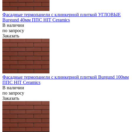
Фасадные термопанели с клинкерной плиткой УГЛОВЫЕ
Burgund 40мм ППС HIT Ceramics
В наличии
по запросу
Заказать
Фасадные термопанели с клинкерной плиткой Burgund 100мм
ППС HIT Ceramics
В наличии
по запросу
Заказать