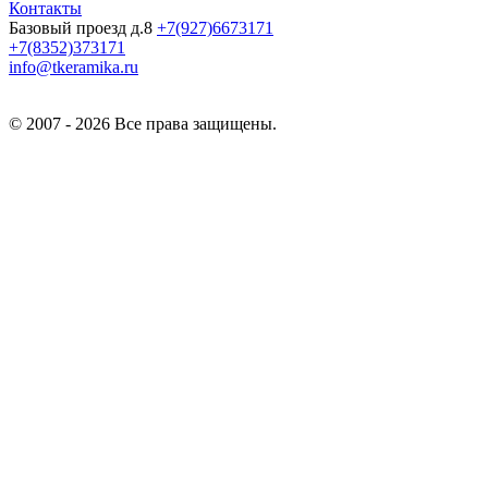
Контакты
Базовый проезд д.8
+7(927)6673171
+7(8352)373171
info@tkeramika.ru
© 2007 - 2026 Все права защищены.