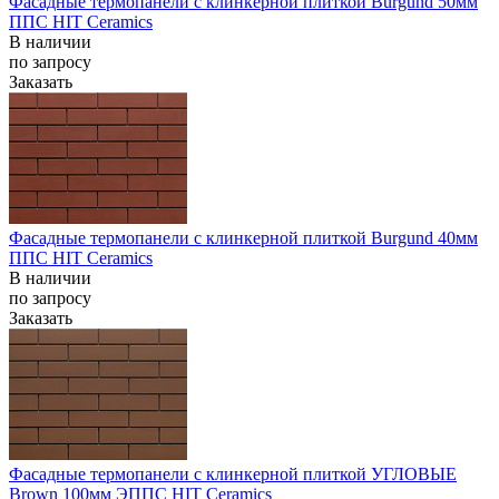
Фасадные термопанели с клинкерной плиткой Burgund 50мм
ППС HIT Ceramics
В наличии
по запросу
Заказать
Фасадные термопанели с клинкерной плиткой Burgund 40мм
ППС HIT Ceramics
В наличии
по запросу
Заказать
Фасадные термопанели с клинкерной плиткой УГЛОВЫЕ
Brown 100мм ЭППС HIT Ceramics