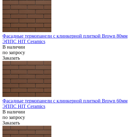
Фасадные термопанели с клинкерной плиткой Brown 80мм
ЭППС HIT Ceramics
В наличии
по запросу
Заказать
Фасадные термопанели с клинкерной плиткой Brown 60мм
ЭППС HIT Ceramics
В наличии
по запросу
Заказать