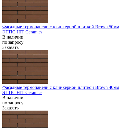
Фасадные термопанели с клинкерной плиткой Brown 50мм
ЭППС HIT Ceramics
В наличии
по запросу
Заказать
Фасадные термопанели с клинкерной плиткой Brown 40мм
ЭППС HIT Ceramics
В наличии
по запросу
Заказать