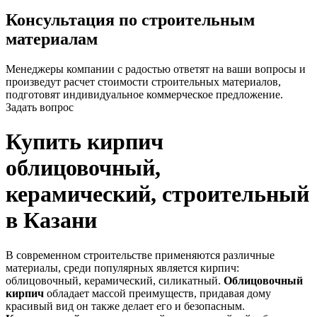
Консультация по строительным
материалам
Менеджеры компании с радостью ответят на ваши вопросы и
произведут расчет стоимости строительных материалов,
подготовят индивидуальное коммерческое предложение.
Задать вопрос
Купить кирпич
облицовочный,
керамический, строительный
в Казани
В современном строительстве применяются различные
материалы, среди популярных является кирпич:
облицовочный, керамический, силикатный.
Облицовочный
кирпич
обладает массой преимуществ, придавая дому
красивый вид он также делает его и безопасным.