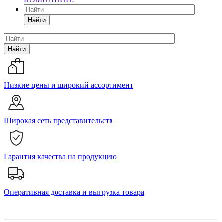
Найти
Найти
Низкие цены и широкий ассортимент
Широкая сеть представительств
Гарантия качества на продукцию
Оперативная доставка и выгрузка товара