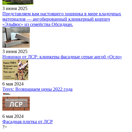
3 июня 2025
Представляем вам настоящего хищника в мире кладочных
материалов — ангобированный клинкерный кирпич
«Эльфюс» из семейства Обсидиан.
3 июня 2025
Новинки от ЛСР: клинкеры фасадные серые ангоб «Осло»
6 мая 2024
Terex: Возвращаем цены 2022 года
6 мая 2024
Фасадная плитка от ЛСР
?>