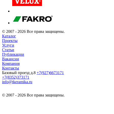
© 2007 - 2026 Все права защищены.
Каталог
Проекты
Услуги
Статьи
Публикации
Вакансии
Компания
Контакты
Базовый проезд д.8
+7(927)6673171
+7(8352)373171
info@tkeramika.ru
© 2007 - 2026 Все права защищены.