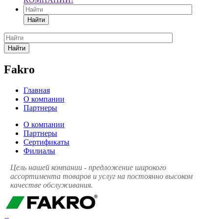
Найти
Найти
Fakro
Главная
О компании
Партнеры
О компании
Партнеры
Сертификаты
Филиалы
Цель нашей компании - предложение широкого
ассортимента товаров и услуг на постоянно высоком
качестве обслуживания.