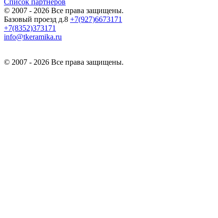
Список партнеров
© 2007 - 2026 Все права защищены.
Базовый проезд д.8
+7(927)6673171
+7(8352)373171
info@tkeramika.ru
© 2007 - 2026 Все права защищены.