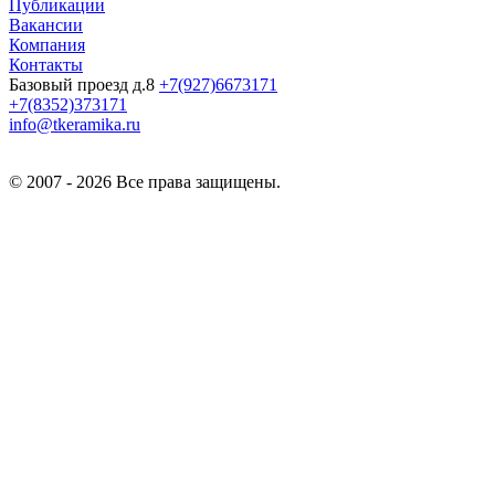
Публикации
Вакансии
Компания
Контакты
Базовый проезд д.8
+7(927)6673171
+7(8352)373171
info@tkeramika.ru
© 2007 - 2026 Все права защищены.