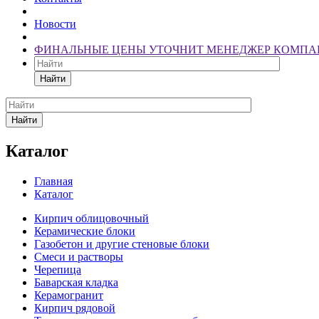
Новости
ФИНАЛЬНЫЕ ЦЕНЫ УТОЧНИТ МЕНЕДЖЕР КОМПА
Найти
Найти
Каталог
Главная
Каталог
Кирпич облицовочный
Керамические блоки
Газобетон и другие стеновые блоки
Смеси и растворы
Черепица
Баварская кладка
Керамогранит
Кирпич рядовой