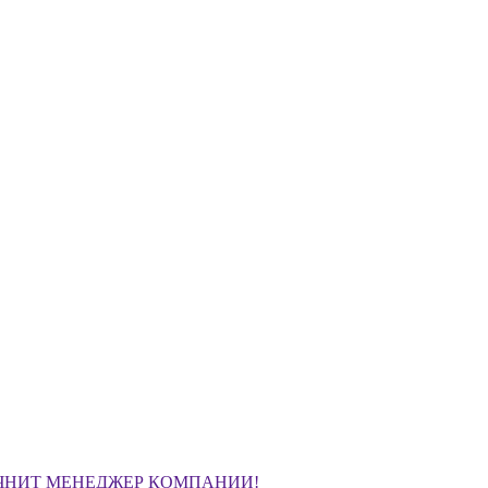
ЧНИТ МЕНЕДЖЕР КОМПАНИИ!