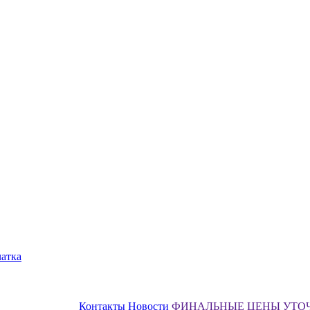
чатка
Контакты
Новости
ФИНАЛЬНЫЕ ЦЕНЫ УТО