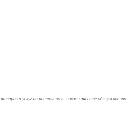
товаров и услуг на постоянно высоком качестве обслуживания.