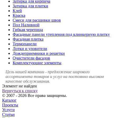
Затирка для кирпича
Затирка для плитки
Клей
Краска
Смеси для расшивки швов
Пол Наливной
Гибкая черепица
Фасадные панели утепления под клинкерную плитку
Фасадная плитка
Термопанели
Лотки и уловители
Дождеприемники и решетки
Очистители фасадов
Комплектующие элементы
Цель нашей компании - предложение широкого
ассортимента товаров и услуг на постоянно высоком
качестве обслуживания.
Элемент не найден
Вернуться к списку
© 2007 - 2026 Все права защищены.
Каталог
Проекты
Услуги
Статьи