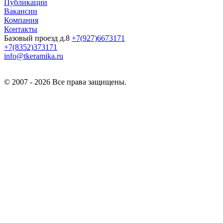
Публикации
Вакансии
Компания
Контакты
Базовый проезд д.8
+7(927)6673171
+7(8352)373171
info@tkeramika.ru
© 2007 - 2026 Все права защищены.