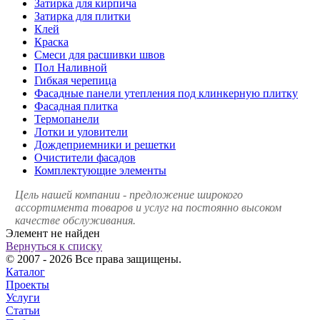
Затирка для кирпича
Затирка для плитки
Клей
Краска
Смеси для расшивки швов
Пол Наливной
Гибкая черепица
Фасадные панели утепления под клинкерную плитку
Фасадная плитка
Термопанели
Лотки и уловители
Дождеприемники и решетки
Очистители фасадов
Комплектующие элементы
Цель нашей компании - предложение широкого
ассортимента товаров и услуг на постоянно высоком
качестве обслуживания.
Элемент не найден
Вернуться к списку
© 2007 - 2026 Все права защищены.
Каталог
Проекты
Услуги
Статьи