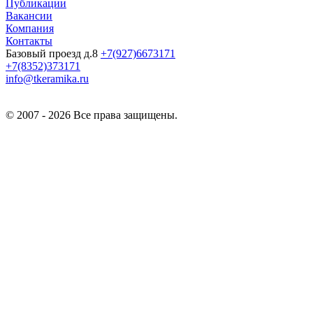
Публикации
Вакансии
Компания
Контакты
Базовый проезд д.8
+7(927)6673171
+7(8352)373171
info@tkeramika.ru
© 2007 - 2026 Все права защищены.