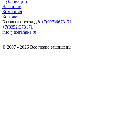
Публикации
Вакансии
Компания
Контакты
Базовый проезд д.8
+7(927)6673171
+7(8352)373171
info@tkeramika.ru
© 2007 - 2026 Все права защищены.