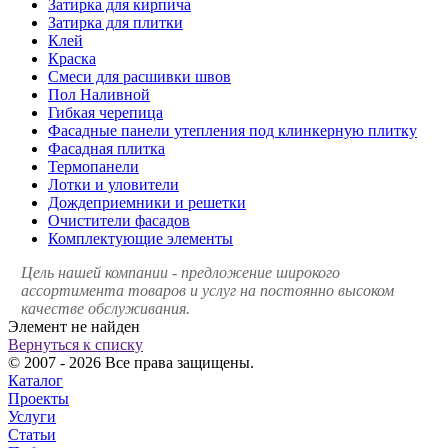
Затирка для кирпича
Затирка для плитки
Клей
Краска
Смеси для расшивки швов
Пол Наливной
Гибкая черепица
Фасадные панели утепления под клинкерную плитку
Фасадная плитка
Термопанели
Лотки и уловители
Дождеприемники и решетки
Очистители фасадов
Комплектующие элементы
Цель нашей компании - предложение широкого
ассортимента товаров и услуг на постоянно высоком
качестве обслуживания.
Элемент не найден
Вернуться к списку
© 2007 - 2026 Все права защищены.
Каталог
Проекты
Услуги
Статьи