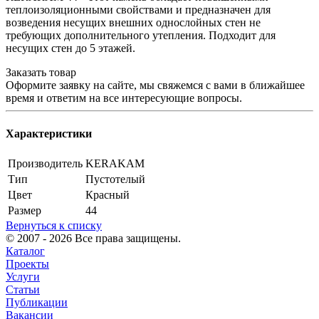
теплоизоляционными свойствами и предназначен для
возведения несущих внешних однослойных стен не
требующих дополнительного утепления. Подходит для
несущих стен до 5 этажей.
Заказать товар
Оформите заявку на сайте, мы свяжемся с вами в ближайшее
время и ответим на все интересующие вопросы.
Характеристики
Производитель
KERAKAM
Тип
Пустотелый
Цвет
Красный
Размер
44
Вернуться к списку
© 2007 - 2026 Все права защищены.
Каталог
Проекты
Услуги
Статьи
Публикации
Вакансии