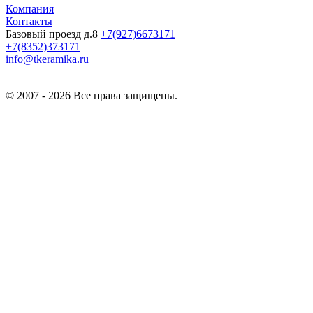
Компания
Контакты
Базовый проезд д.8
+7(927)6673171
+7(8352)373171
info@tkeramika.ru
© 2007 - 2026 Все права защищены.