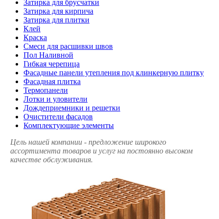
Затирка для брусчатки
Затирка для кирпича
Затирка для плитки
Клей
Краска
Смеси для расшивки швов
Пол Наливной
Гибкая черепица
Фасадные панели утепления под клинкерную плитку
Фасадная плитка
Термопанели
Лотки и уловители
Дождеприемники и решетки
Очистители фасадов
Комплектующие элементы
Цель нашей компании - предложение широкого
ассортимента товаров и услуг на постоянно высоком
качестве обслуживания.