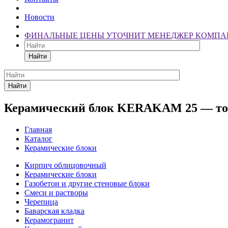
Новости
ФИНАЛЬНЫЕ ЦЕНЫ УТОЧНИТ МЕНЕДЖЕР КОМПА
Найти
Найти
Керамический блок KERAKAM 25 — тон
Главная
Каталог
Керамические блоки
Кирпич облицовочный
Керамические блоки
Газобетон и другие стеновые блоки
Смеси и растворы
Черепица
Баварская кладка
Керамогранит