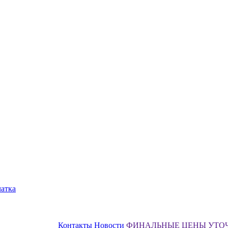
чатка
Контакты
Новости
ФИНАЛЬНЫЕ ЦЕНЫ УТО