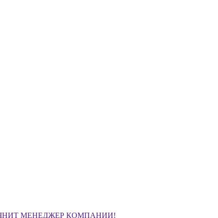
ЧНИТ МЕНЕДЖЕР КОМПАНИИ!