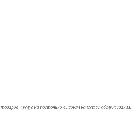
товаров и услуг на постоянно высоком качестве обслуживания.