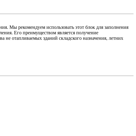
ния. Мы рекомендуем использовать этот блок для заполнения
ения. Его преимуществом является получение
а не отапливаемых зданий складского назначения, летних